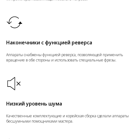
Наконечники с функцией реверса
Аппараты снабжены функцией реверса, позволяющей применить
вращение в обе стороны и использовать специальные фрезы.
Низкий уровень шума
Качественные комплектующие и корейская сборка сделали аппараты
бесшумными помощниками мастера.