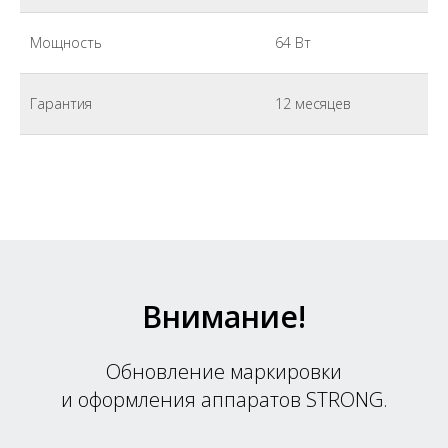
Мощность
64 Вт
Гарантия
12 месяцев
Внимание!
Oбновление маркировки
и оформления аппаратов STRONG.