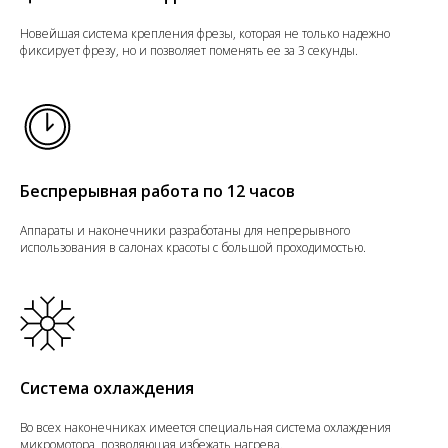
Новейшая система крепления фрезы, которая не только надежно
фиксирует фрезу, но и позволяет поменять ее за 3 секунды.
Беспрерывная работа по 12 часов
Аппараты и наконечники разработаны для непрерывного
использования в салонах красоты с большой проходимостью.
Система охлаждения
Во всех наконечниках имеется специальная система охлаждения
микромотора, позволяющая избежать нагрева.