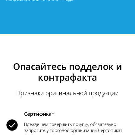
Опасайтесь подделок и
контрафакта
Признаки оригинальной продукции
Сертификат
Прежде чем совершить покупку, обязательно
запросите у торговой организации Сертификат