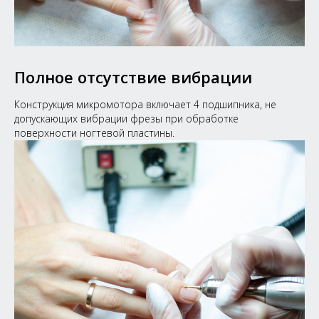
Полное отсутствие вибрации
Конструкция микромотора включает 4 подшипника, не
допускающих вибрации фрезы при обработке
поверхности ногтевой пластины.