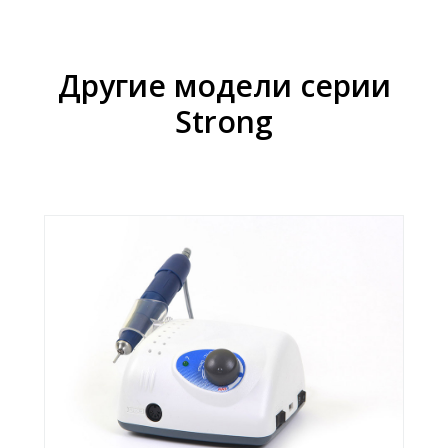
Другие модели серии
Strong