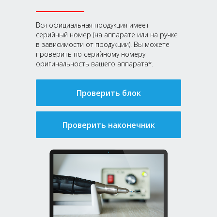
Вся официальная продукция имеет
серийный номер (на аппарате или на ручке
в зависимости от продукции). Вы можете
проверить по серийному номеру
оригинальность вашего аппарата*.
Проверить блок
Проверить наконечник