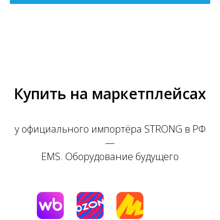
Купить на маркетплейсах
у официального импортёра STRONG в РФ
—
EMS. Оборудование будущего