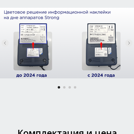
Комплектация и цена