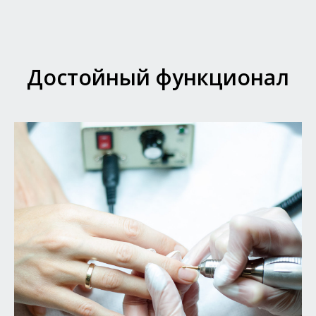
Достойный функционал