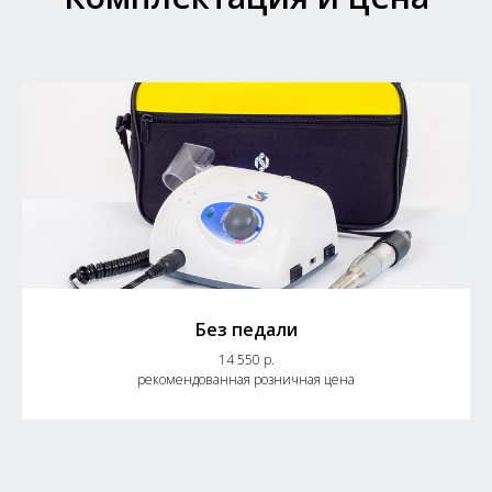
Без педали
14 550 р.
рекомендованная розничная цена