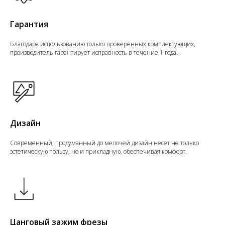
Гарантия
Благодаря использованию только проверенных комплектующих,
производитель гарантирует исправность в течение 1 года.
Дизайн
Современный, продуманный до мелочей дизайн несет не только
эстетическую пользу, но и прикладную, обеспечивая комфорт.
Цанговый зажим фрезы