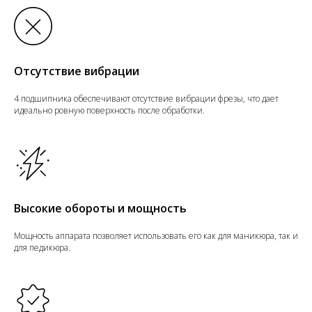
Отсутствие вибрации
4 подшипника обеспечивают отсутствие вибрации фрезы, что дает
идеально ровную поверхность после обработки.
Высокие обороты и мощность
Мощность аппарата позволяет использовать его как для маникюра, так и
для педикюра.