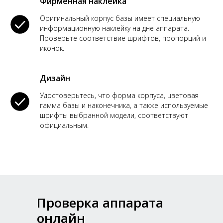
Фирменная наклейка
Оригинальный корпус базы имеет специальную
информационную наклейку на дне аппарата.
Проверьте соответствие шрифтов, пропорций и
иконок.
Дизайн
Удостоверьтесь, что форма корпуса, цветовая
гамма базы и наконечника, а также используемые
шрифты выбранной модели, соответствуют
официальным.
Проверка аппарата
онлайн