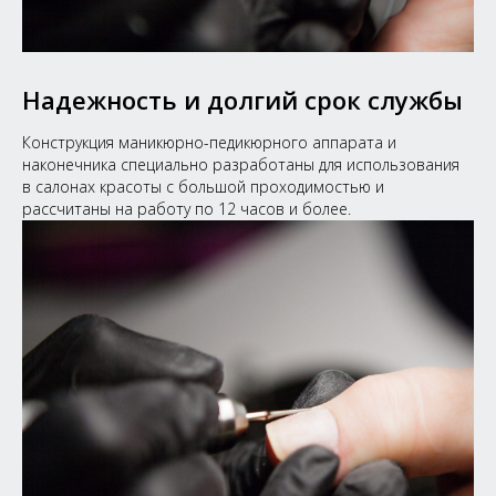
Надежность и долгий срок службы
Конструкция маникюрно-педикюрного аппарата и
наконечника специально разработаны для использования
в салонах красоты с большой проходимостью и
рассчитаны на работу по 12 часов и более.