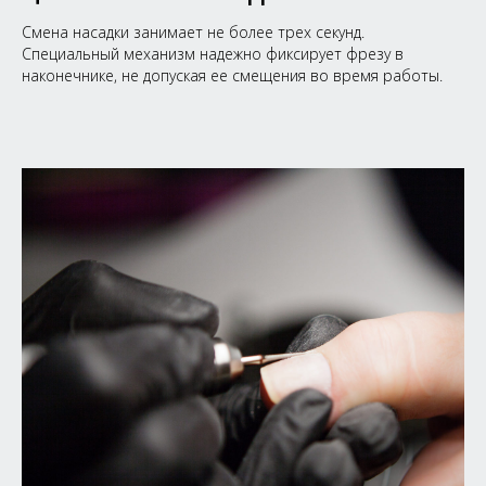
Смена насадки занимает не более трех секунд.
Специальный механизм надежно фиксирует фрезу в
наконечнике, не допуская ее смещения во время работы.