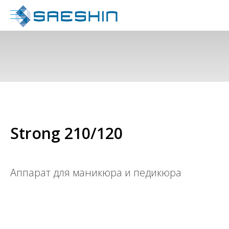
Strong 210/120
Аппарат для маникюра и педикюра