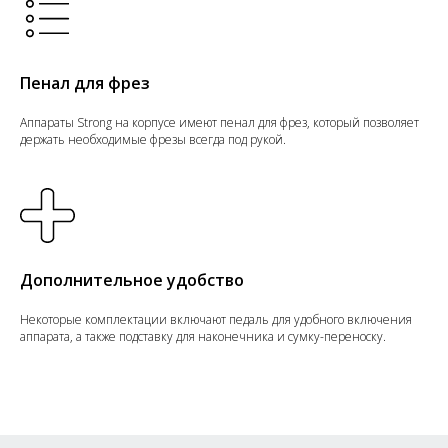
Пенал для фрез
Аппараты Strong на корпусе имеют пенал для фрез, который позволяет
держать необходимые фрезы всегда под рукой.
Дополнительное удобство
Некоторые комплектации включают педаль для удобного включения
аппарата, а также подставку для наконечника и сумку-переноску.