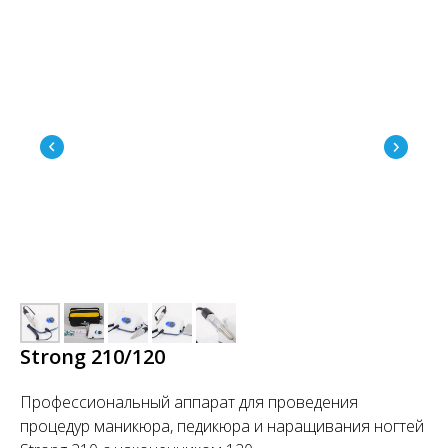
Strong 210/120
Профессиональный аппарат для проведения
процедур маникюра, педикюра и наращивания ногтей