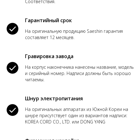
Соответствия.
Гарантийный срок
На оригинальную продукцию Saeshin гарантия
составляет 12 месяцев.
Гравировка завода
На корпус наконечника нанесены название, модель
и серийный номер. Надписи должны быть хорошо
читаемы.
Шнур электропитания
На оригинальных аппаратах из Южной Кореи на
шнуре присутствует один из вариантов надписи:
KOREA CORD CO., LTD. или DONG YANG