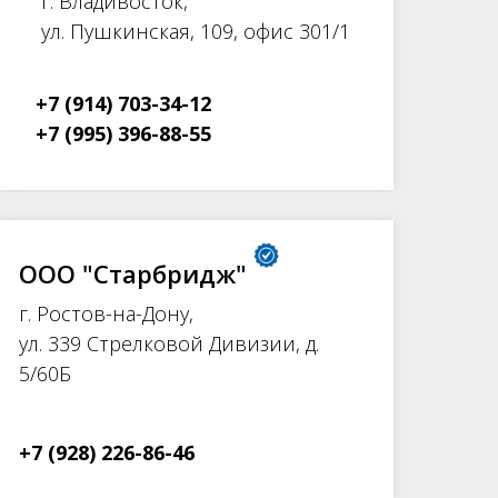
г. Владивосток,
ул. Пушкинская, 109, офис 301/1
+7 (914) 703-34-12
+7 (995) 396-88-55
ООО "Старбридж"
г. Ростов-на-Дону,
ул. 339 Стрелковой Дивизии, д.
5/60Б
+7 (928) 226-86-46