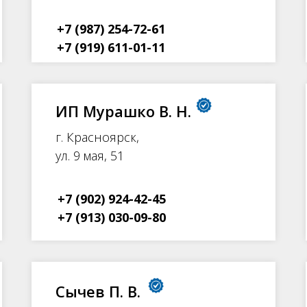
+7 (987) 254-72-61
+7 (919) 611-01-11
ИП Мурашко В. Н.
г. Красноярск,
ул. 9 мая, 51
+7 (902) 924-42-45
+7 (913) 030-09-80
Сычев П. В.