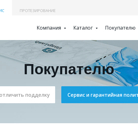
ИС
ПРОТЕЗИРОВАНИЕ
Компания
Каталог
Покупателю
Покупателю
 отличить подделку
Сервис и гарантийная поли