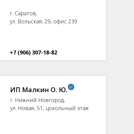
г. Саратов,
ул. Вольская, 29, офис 239
+7 (906) 307-18-82
ИП Малкин О. Ю.
г. Нижний Новгород,
ул. Новая, 51, цокольный этаж