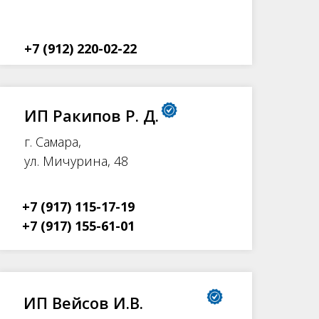
+7 (912) 220-02-22
ИП Ракипов Р. Д.
г. Самара,
ул. Мичурина, 48
+7 (917) 115-17-19
+7 (917) 155-61-01
ИП Вейсов И.В.