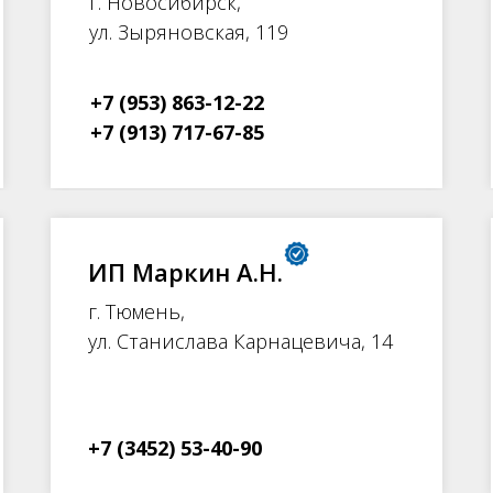
г. Новосибирск,
ул. Зыряновская, 119
+7 (953) 863-12-22
+7 (913) 717-67-85
ИП Маркин А.Н.
г. Тюмень,
ул. Станислава Карнацевича, 14
+7 (3452) 53-40-90