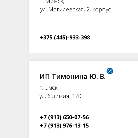
г. Минск,
ул. Могилевская, 2, корпус 1
+375 (445)-933-398
ИП Тимонина Ю. В.
г. Омск,
ул. 6 линия, 170
+7 (913) 650-07-56
+7 (913) 976-13-15