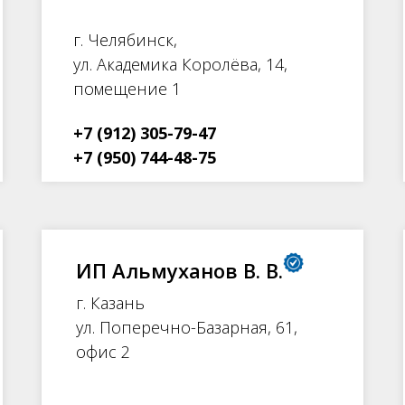
г. Челябинск,
ул. Академика Королёва, 14,
помещение 1
+7 (912) 305-79-47
+7 (950) 744-48-75
ИП Альмуханов В. В.
г. Казань
ул. Поперечно-Базарная, 61,
офис 2