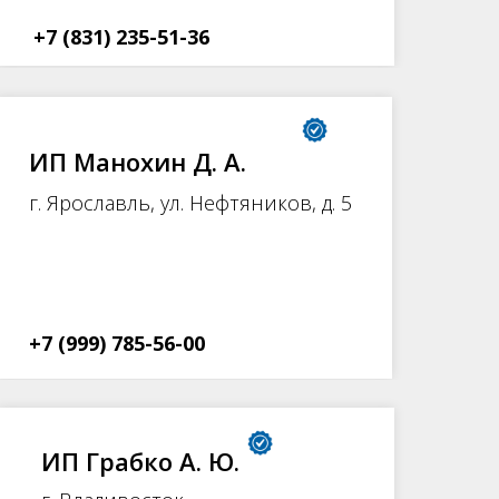
+7 (831) 235-51-36
ИП Манохин Д. А.
г. Ярославль, ул. Нефтяников, д. 5
+7 (999) 785-56-00
ИП Грабко А. Ю.