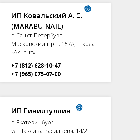
ИП Ковальский А. С.
(MARABU NAIL)
г. Санкт-Петербург,
Московский пр-т, 157А, школа
«Акцент»
+7 (812) 628-10-47
+7 (965) 075-07-00
ИП Гиниятуллин
г. Екатеринбург,
ул. Начдива Васильева, 14/2