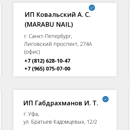
ИП Ковальский А. С.
(MARABU NAIL)
г. Санкт-Петербург,
Лиговский проспект, 274А
(офис)
+7 (812) 628-10-47
+7 (965) 075-07-00
ИП Габдрахманов И. Т.
г. Уфа,
ул. Братьев Кадомцевых, 12/2