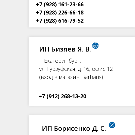
+7 (928) 161-23-66
+7 (928) 226-66-18
+7 (928) 616-79-52
ИП Бизяев Я. В.
г. Екатеринбург,
ул. Гурзуфская, д. 16, офис 12
(вход в магазин Barbaris)
+7 (912) 268-13-20
ИП Борисенко Д. С.