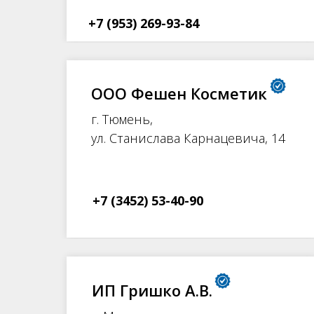
+7 (953) 269-93-84
ООО Фешен Косметик
г. Тюмень,
ул. Станислава Карнацевича, 14
+7 (3452) 53-40-90
ИП Гришко А.В.