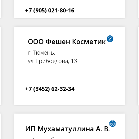
+7 (905) 021-80-16
ООО Фешен Косметик
г. Тюмень,
ул. Грибоедова, 13
+7 (3452) 62-32-34
ИП Мухаматуллина А. В.