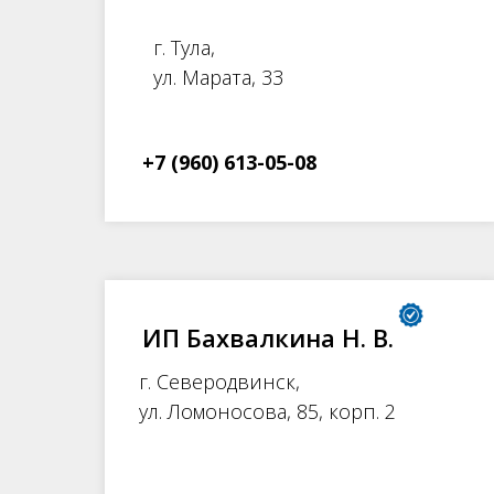
г. Тула,
ул. Марата, 33
+7 (960) 613-05-08
ИП Бахвалкина Н. В.
г. Северодвинск,
ул. Ломоносова, 85, корп. 2