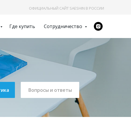
ОФИЦИАЛЬНЫЙ САЙТ SAESHIN В РОССИИ
Где купить
Сотрудничество
тика
Вопросы и ответы